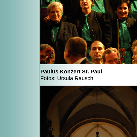
Paulus Konzert St. Paul
Fotos: Ursula Rausch