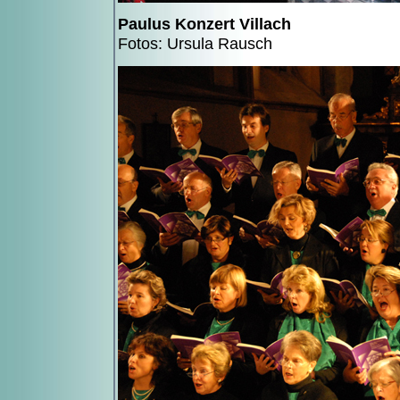
Paulus Konzert Villach
Fotos: Ursula Rausch